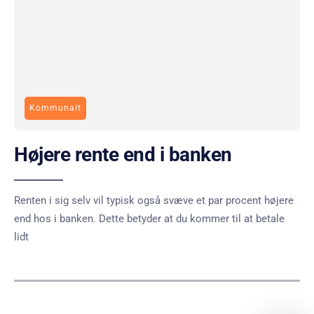
Kommunalt
Højere rente end i banken
Renten i sig selv vil typisk også svæve et par procent højere
end hos i banken. Dette betyder at du kommer til at betale
lidt