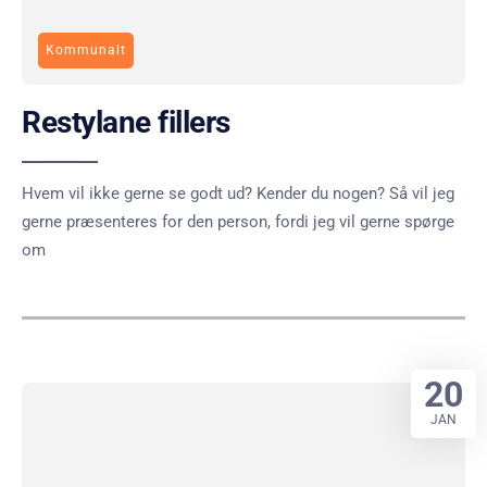
Kommunalt
Restylane fillers
Hvem vil ikke gerne se godt ud? Kender du nogen? Så vil jeg
gerne præsenteres for den person, fordi jeg vil gerne spørge
om
20
JAN