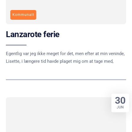
Kommunalt
Lanzarote ferie
Egentlig var jeg ikke meget for det, men efter at min veninde,
Lisette, i længere tid havde plaget mig om at tage med,
30
JUN