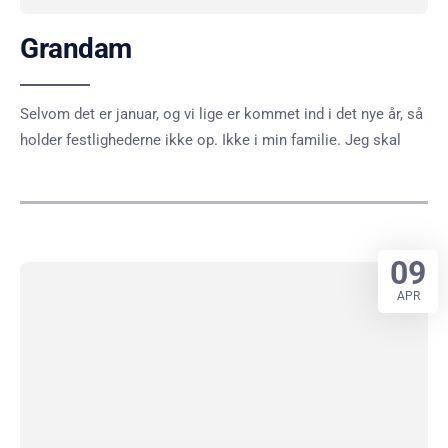
Grandam
Selvom det er januar, og vi lige er kommet ind i det nye år, så
holder festlighederne ikke op. Ikke i min familie. Jeg skal
09
APR