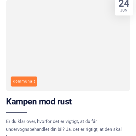
24
JUN
Kommunalt
Kampen mod rust
Er du klar over, hvorfor det er vigtigt, at du får
undervognsbehandlet din bil? Ja, det er rigtigt, at den skal