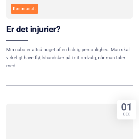
Kommunalt
Er det injurier?
Min nabo er altså noget af en hidsig personlighed. Man skal
virkeligt have fløjlshandsker på i sit ordvalg, når man taler
med
01
DEC