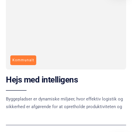
Kommunalt
Hejs med intelligens
Byggepladser er dynamiske miljøer, hvor effektiv logistik og
sikkerhed er afgørende for at opretholde produktiviteten og