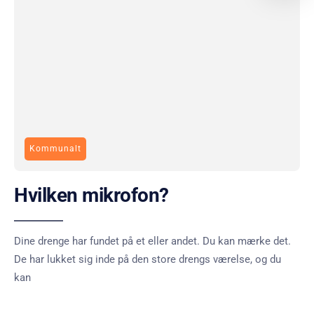
Kommunalt
Hvilken mikrofon?
Dine drenge har fundet på et eller andet. Du kan mærke det.
De har lukket sig inde på den store drengs værelse, og du
kan