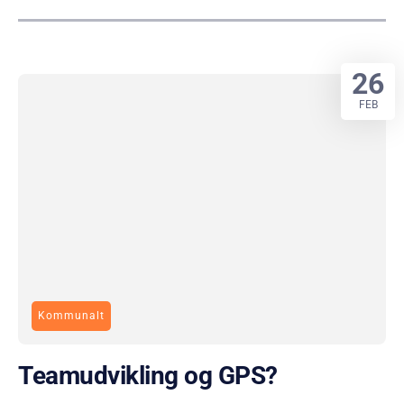
26
FEB
Kommunalt
Teamudvikling og GPS?