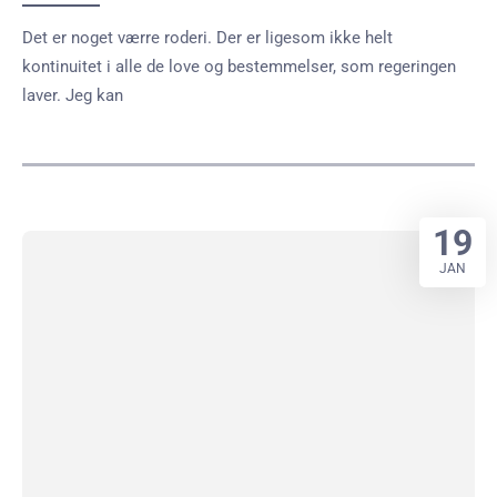
Det er noget værre roderi. Der er ligesom ikke helt
kontinuitet i alle de love og bestemmelser, som regeringen
laver. Jeg kan
19
JAN