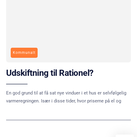
Kommunalt
Udskiftning til Rationel?
En god grund til at få sat nye vinduer i et hus er selvfølgelig
varmeregningen. Især i disse tider, hvor priserne på el og