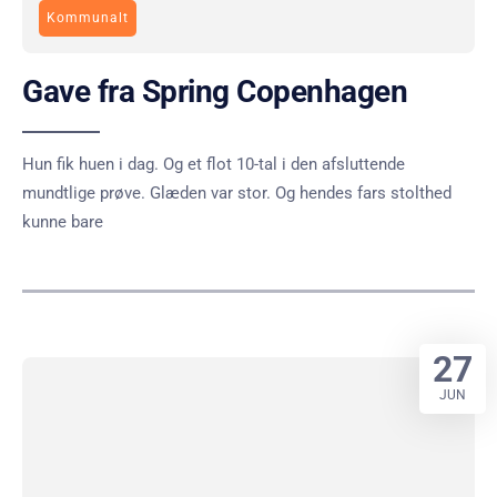
Kommunalt
Gave fra Spring Copenhagen
Hun fik huen i dag. Og et flot 10-tal i den afsluttende
mundtlige prøve. Glæden var stor. Og hendes fars stolthed
kunne bare
27
JUN