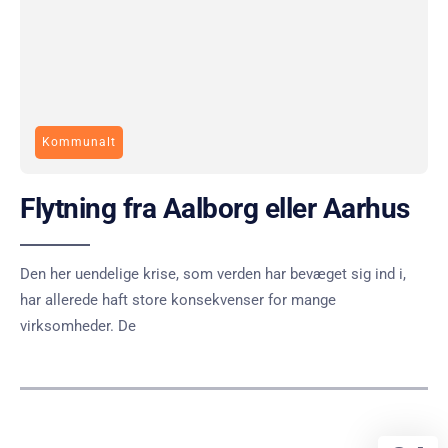
Kommunalt
Flytning fra Aalborg eller Aarhus
Den her uendelige krise, som verden har bevæget sig ind i,
har allerede haft store konsekvenser for mange
virksomheder. De