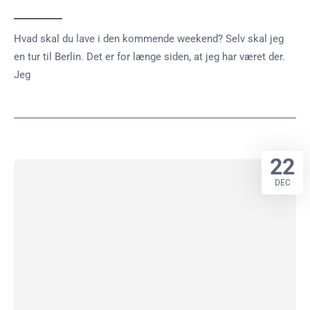
Hvad skal du lave i den kommende weekend? Selv skal jeg
en tur til Berlin. Det er for længe siden, at jeg har været der.
Jeg
22
DEC