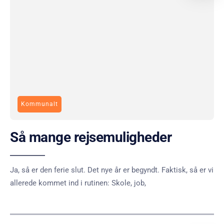
Kommunalt
Så mange rejsemuligheder
Ja, så er den ferie slut. Det nye år er begyndt. Faktisk, så er vi
allerede kommet ind i rutinen: Skole, job,