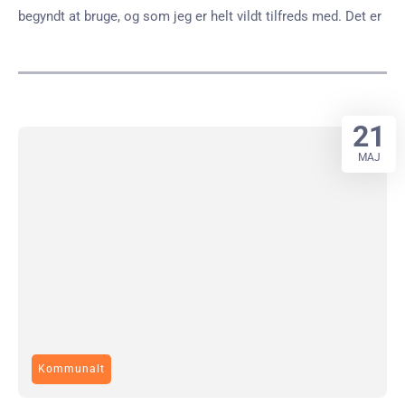
begyndt at bruge, og som jeg er helt vildt tilfreds med. Det er
21
MAJ
Kommunalt