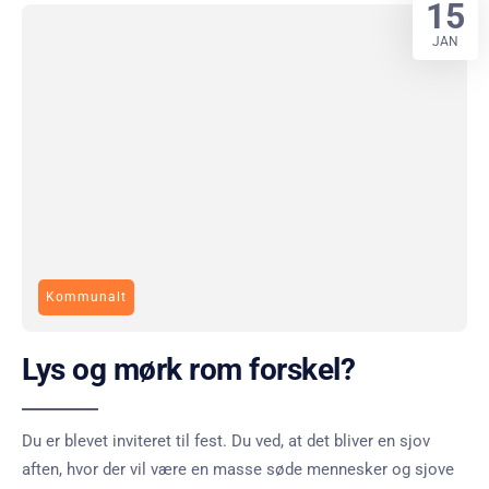
15
JAN
Kommunalt
Lys og mørk rom forskel?
Du er blevet inviteret til fest. Du ved, at det bliver en sjov
aften, hvor der vil være en masse søde mennesker og sjove