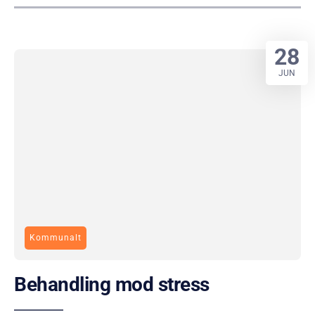
28
JUN
Kommunalt
Behandling mod stress