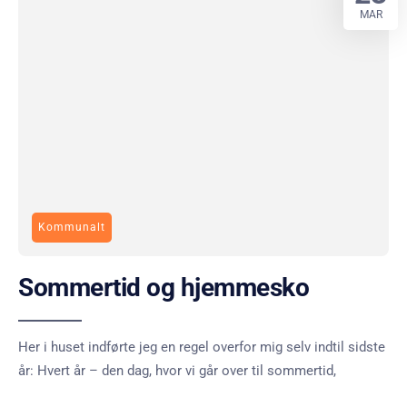
MAR
Kommunalt
Sommertid og hjemmesko
Her i huset indførte jeg en regel overfor mig selv indtil sidste
år: Hvert år – den dag, hvor vi går over til sommertid,