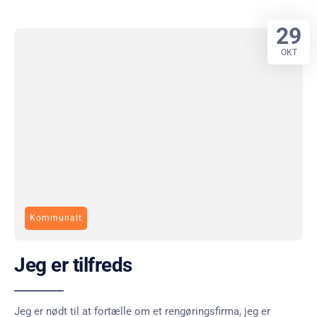
29
OKT
Kommunalt
Jeg er tilfreds
Jeg er nødt til at fortælle om et rengøringsfirma, jeg er