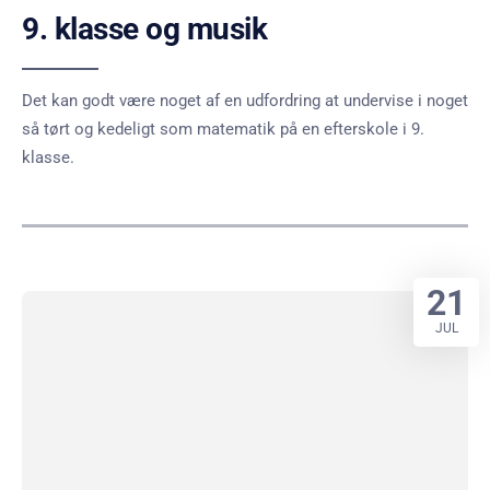
9. klasse og musik
Det kan godt være noget af en udfordring at undervise i noget
så tørt og kedeligt som matematik på en efterskole i 9.
klasse.
21
JUL