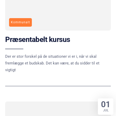
Kommunalt
Præsentabelt kursus
Der er stor forskel på de situationer vi er i, når vi skal
fremlægge et budskab. Det kan være, at du sidder til et
vigtigt
01
JUL