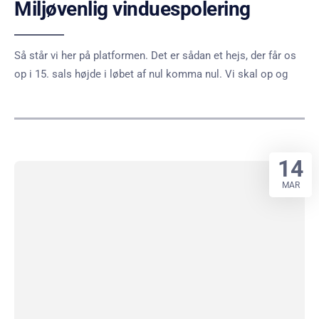
Miljøvenlig vinduespolering
Så står vi her på platformen. Det er sådan et hejs, der får os
op i 15. sals højde i løbet af nul komma nul. Vi skal op og
14
MAR