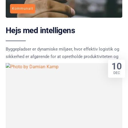
Kommunalt
Hejs med intelligens
Byggepladser er dynamiske miljøer, hvor effektiv logistik og
sikkerhed er afgørende for at opretholde produktiviteten og
10
DEC