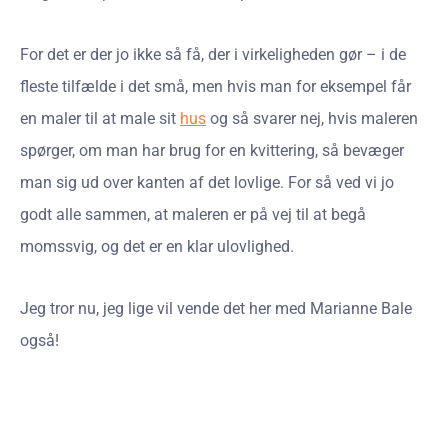
For det er der jo ikke så få, der i virkeligheden gør – i de
fleste tilfælde i det små, men hvis man for eksempel får
en maler til at male sit
hus
og så svarer nej, hvis maleren
spørger, om man har brug for en kvittering, så bevæger
man sig ud over kanten af det lovlige. For så ved vi jo
godt alle sammen, at maleren er på vej til at begå
momssvig, og det er en klar ulovlighed.
Jeg tror nu, jeg lige vil vende det her med Marianne Bale
også!