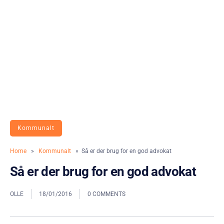
Kommunalt
Home
»
Kommunalt
» Så er der brug for en god advokat
Så er der brug for en god advokat
OLLE
18/01/2016
0 COMMENTS