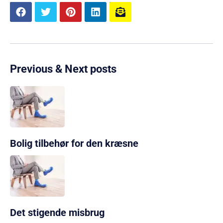
Previous & Next posts
Bolig tilbehør for den kræsne
Det stigende misbrug