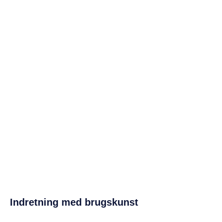
Indretning med brugskunst