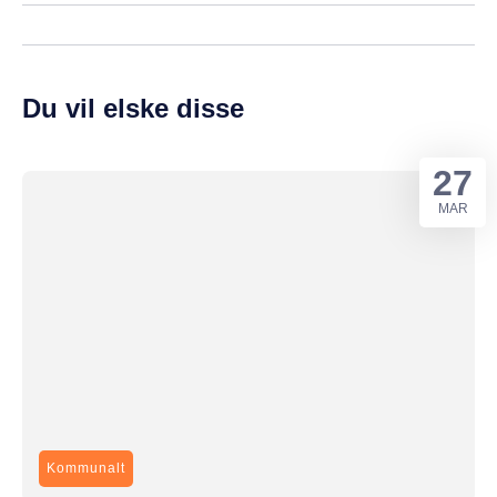
Du vil elske disse
27
MAR
Kommunalt