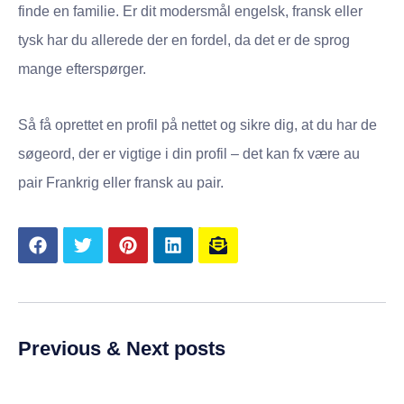
finde en familie. Er dit modersmål engelsk, fransk eller
tysk har du allerede der en fordel, da det er de sprog
mange efterspørger.
Så få oprettet en profil på nettet og sikre dig, at du har de
søgeord, der er vigtige i din profil – det kan fx være au
pair Frankrig eller fransk au pair.
Previous & Next posts