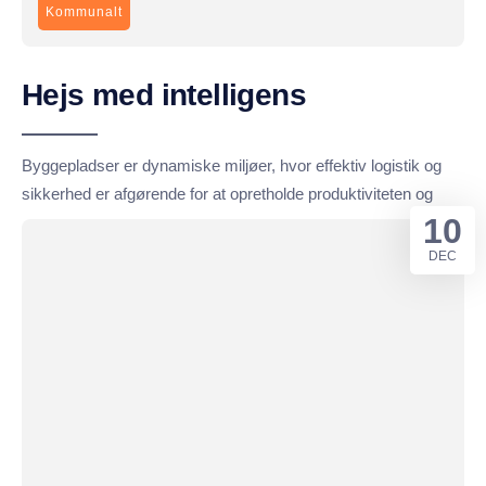
Kommunalt
Hejs med intelligens
Byggepladser er dynamiske miljøer, hvor effektiv logistik og
sikkerhed er afgørende for at opretholde produktiviteten og
10
DEC