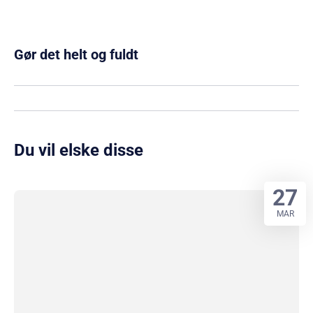
Gør det helt og fuldt
Du vil elske disse
27
MAR