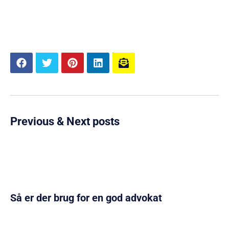
Previous & Next posts
Så er der brug for en god advokat