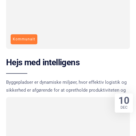
Kommunalt
Hejs med intelligens
Byggepladser er dynamiske miljøer, hvor effektiv logistik og
sikkerhed er afgørende for at opretholde produktiviteten og
10
DEC