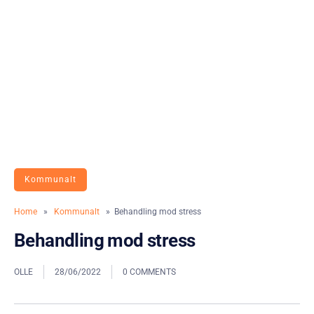
Kommunalt
Home
»
Kommunalt
» Behandling mod stress
Behandling mod stress
OLLE
28/06/2022
0 COMMENTS