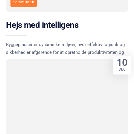
Kommunalt
Hejs med intelligens
Byggepladser er dynamiske miljøer, hvor effektiv logistik og
sikkerhed er afgørende for at opretholde produktiviteten og
10
DEC