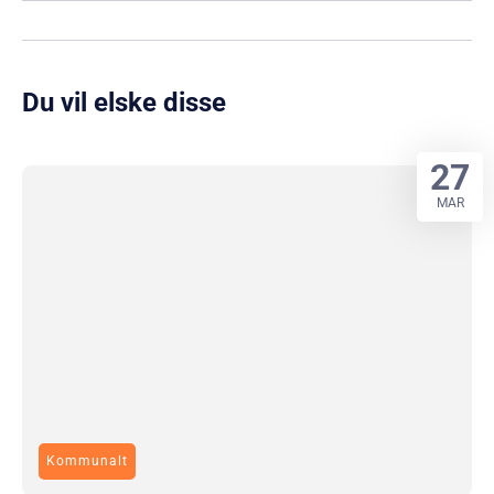
Du vil elske disse
27
MAR
Kommunalt