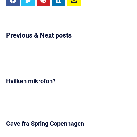
Previous & Next posts
Hvilken mikrofon?
Gave fra Spring Copenhagen