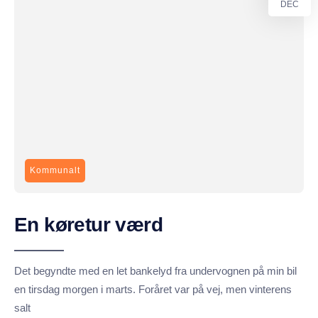
DEC
Kommunalt
En køretur værd
Det begyndte med en let bankelyd fra undervognen på min bil
en tirsdag morgen i marts. Foråret var på vej, men vinterens
salt