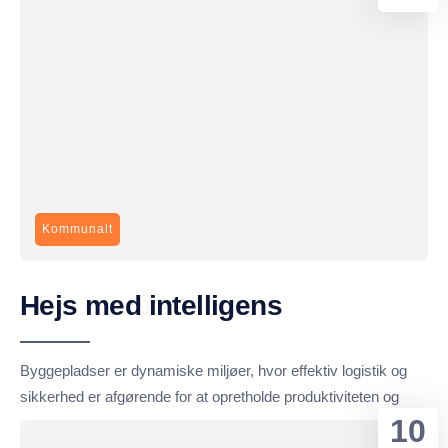
Kommunalt
Hejs med intelligens
Byggepladser er dynamiske miljøer, hvor effektiv logistik og
sikkerhed er afgørende for at opretholde produktiviteten og
10