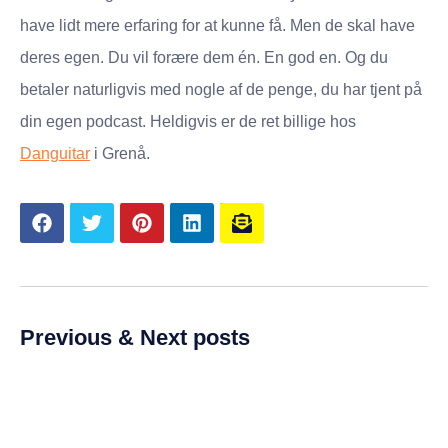
have lidt mere erfaring for at kunne få. Men de skal have
deres egen. Du vil forære dem én. En god en. Og du
betaler naturligvis med nogle af de penge, du har tjent på
din egen podcast. Heldigvis er de ret billige hos
Danguitar
i Grenå.
Previous & Next posts