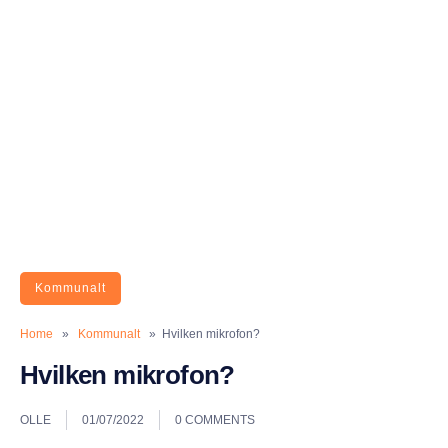
Kommunalt
Home
»
Kommunalt
» Hvilken mikrofon?
Hvilken mikrofon?
OLLE
01/07/2022
0 COMMENTS