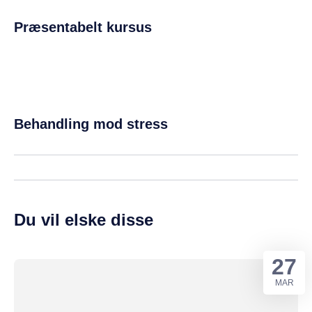
Præsentabelt kursus
Behandling mod stress
Du vil elske disse
27
MAR