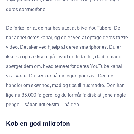
deres sommerferie.
De fortæller, at de har besluttet at blive YouTubere. De
har åbnet deres kanal, og de er ved at optage deres første
video. Det sker ved hjælp af deres smartphones. Du er
ikke så opmærksom på, hvad de fortæller, da din mand
spørger dem om, hvad temaet for deres YouTube kanal
skal være. Du tænker på din egen podcast. Den der
handler om skønhed, mad og tips til husmødre. Den har
lige nu 35.000 følgere, og du formår faktisk at tjene nogle
penge – sådan lidt ekstra – på den.
Køb en god mikrofon