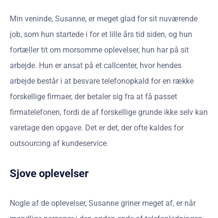
Min veninde, Susanne, er meget glad for sit nuværende
job, som hun startede i for et lille års tid siden, og hun
fortæller tit om morsomme oplevelser, hun har på sit
arbejde. Hun er ansat på et callcenter, hvor hendes
arbejde består i at besvare telefonopkald for en række
forskellige firmaer, der betaler sig fra at få passet
firmatelefonen, fordi de af forskellige grunde ikke selv kan
varetage den opgave. Det er det, der ofte kaldes for
outsourcing af kundeservice.
Sjove oplevelser
Nogle af de oplevelser, Susanne griner meget af, er når