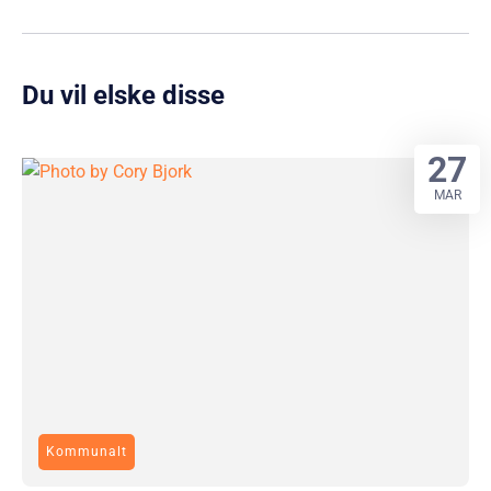
Du vil elske disse
27
MAR
Kommunalt