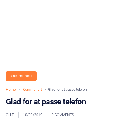
Kommunalt
Home
»
Kommunalt
» Glad for at passe telefon
Glad for at passe telefon
OLLE
10/03/2019
0 COMMENTS