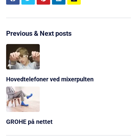
Previous & Next posts
Hovedtelefoner ved mixerpulten
GROHE på nettet