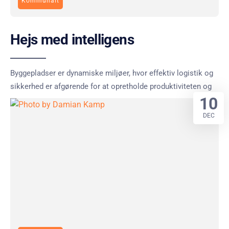
Kommunalt
Hejs med intelligens
Byggepladser er dynamiske miljøer, hvor effektiv logistik og
sikkerhed er afgørende for at opretholde produktiviteten og
10
DEC