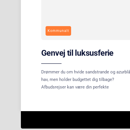
Kommunalt
Genvej til luksusferie
Drømmer du om hvide sandstrande og azurblå
hav, men holder budgettet dig tilbage?
Afbudsrejser kan være din perfekte