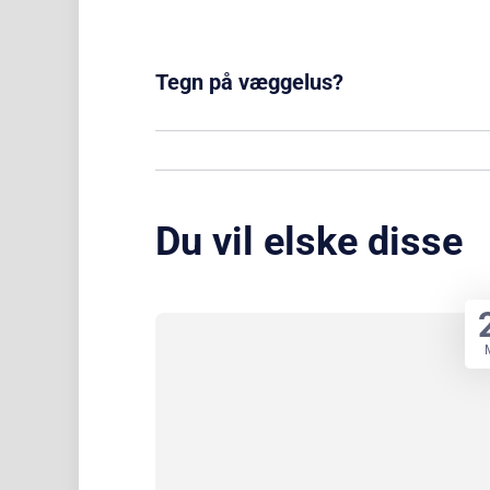
Tegn på væggelus?
Du vil elske disse